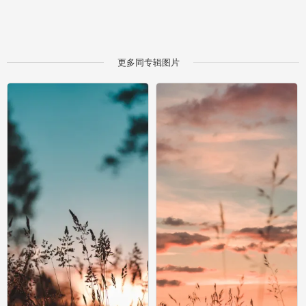
更多同专辑图片