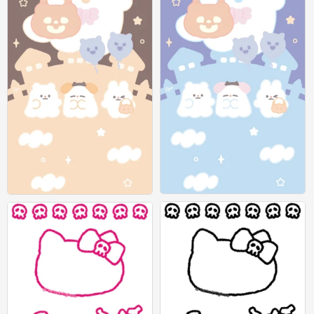
太可爱啦^o^图上有作者o
太可爱啦^o^图上有作者o
0
0