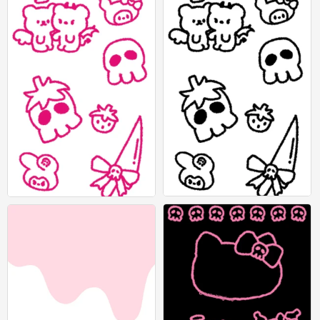
id在图上
id在图上
0
0