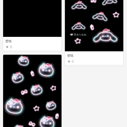
壁纸
0
壁纸
0