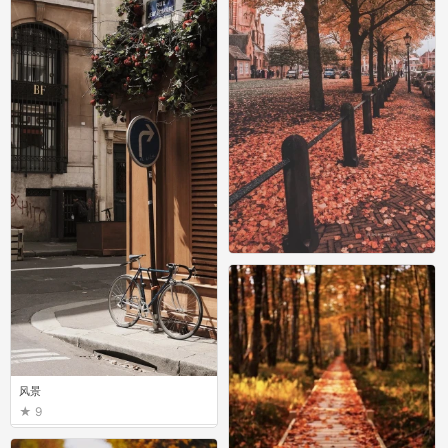
风景
0
风景
9