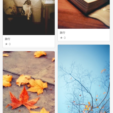
旅行
0
旅行
0