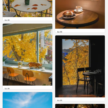
秋景
0
秋景
0
秋景
0
秋景
0