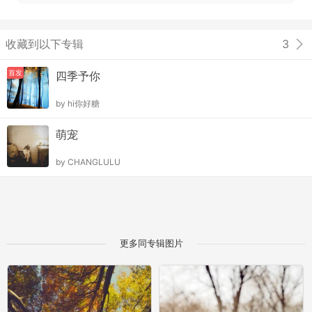
收藏到以下专辑
3
首发
四季予你
by
hi你好糖
萌宠
by
CHANGLULU
更多同专辑图片