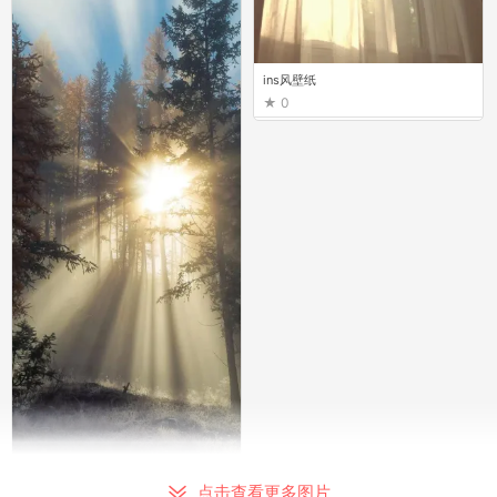
ins风壁纸
0
壁纸
点击查看更多图片