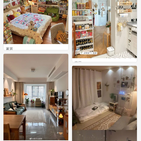
家居
0
家居
0