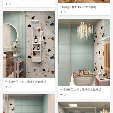
0
54款超温馨女生卧室布置参考
0
小清新蓝卫生间，满满的北欧味道！
0
小清新蓝卫生间，满满的北欧味道！
0