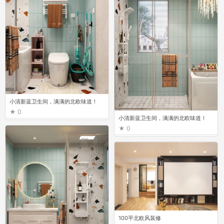
小清新蓝卫生间，满满的北欧味道！
0
小清新蓝卫生间，满满的北欧味道！
0
100平北欧风装修