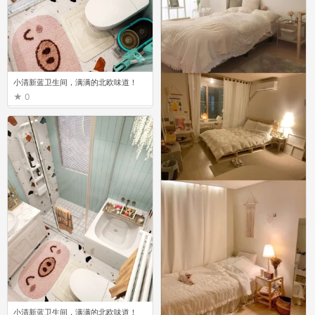
小清新蓝卫生间，满满的北欧味道！
0
小清新蓝卫生间，满满的北欧味道！