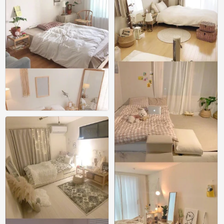
54款超温馨女生卧室布置参考
0
54款超温馨女生卧室布置参考
0