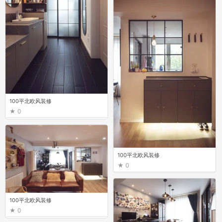
100平北欧风装修
0
100平北欧风装修
0
100平北欧风装修
0