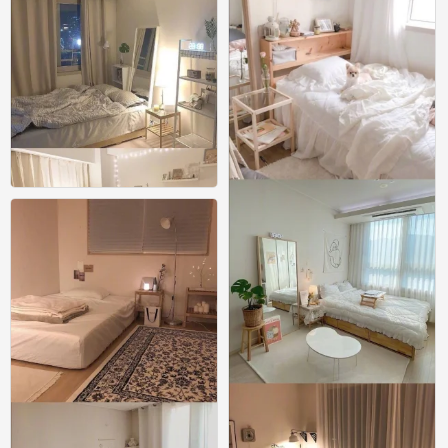
54款超温馨女生卧室布置参考
0
54款超温馨女生卧室布置参考
0