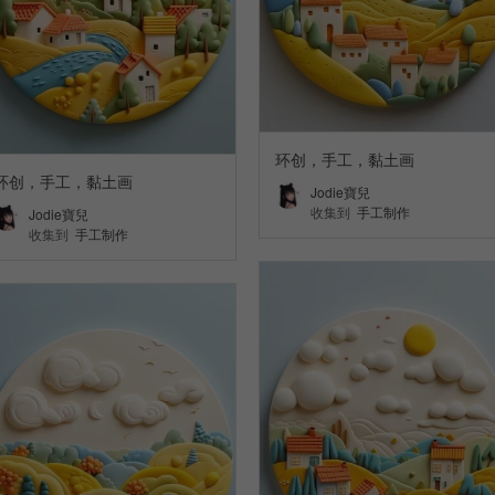
环创，手工，黏土画
环创，手工，黏土画
Jodie寶兒
收集到
手工制作
Jodie寶兒
收集到
手工制作