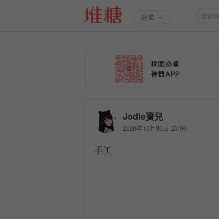
分类
Jodie寶兒
2020年10月30日 20:00
手工