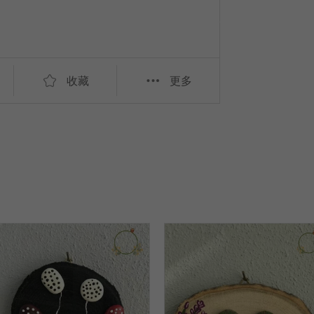
收藏
更多