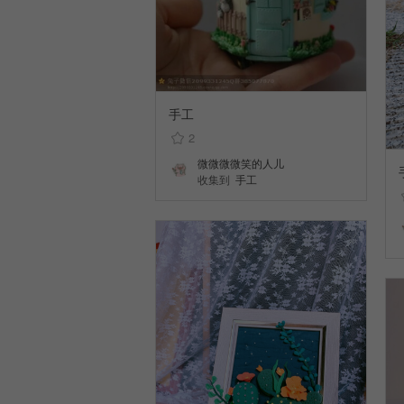
手工
2
微微微微笑的人儿
收集到
手工