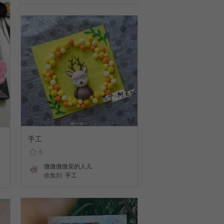
手工
5
微微微微笑的人儿
收集到
手工