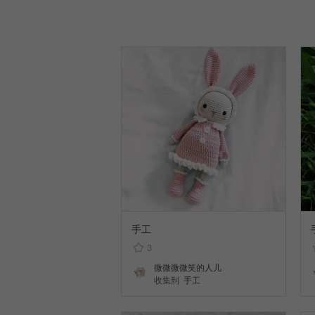
手工
3
微微微微笑的人儿
收集到
手工