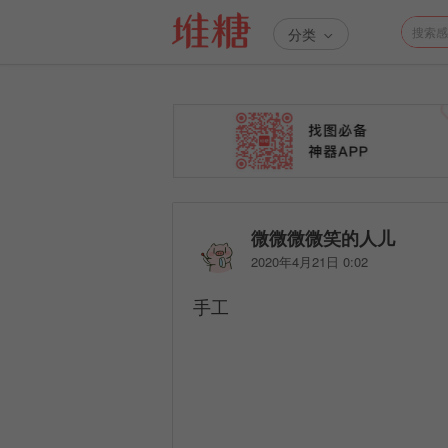
分类
微微微微笑的人儿
2020年4月21日 0:02
手工