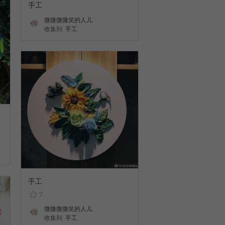
手工
微微微微笑的人儿
收集到
手工
手工
7
微微微微笑的人儿
收集到
手工