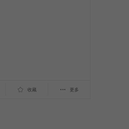
收藏
更多