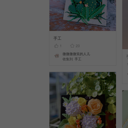
手工
1
23
微微微微笑的人儿
收集到
手工