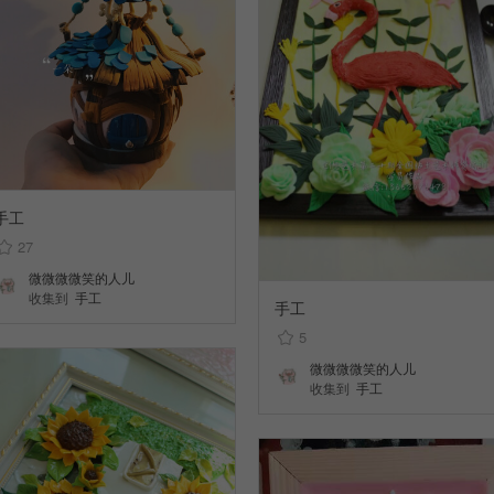
手工
27
微微微微笑的人儿
收集到
手工
手工
5
微微微微笑的人儿
收集到
手工