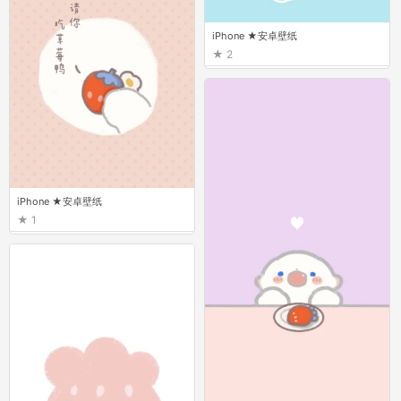
iPhone ★安卓壁纸
2
iPhone ★安卓壁纸
1