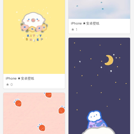
iPhone ★安卓壁纸
1
iPhone ★安卓壁纸
0