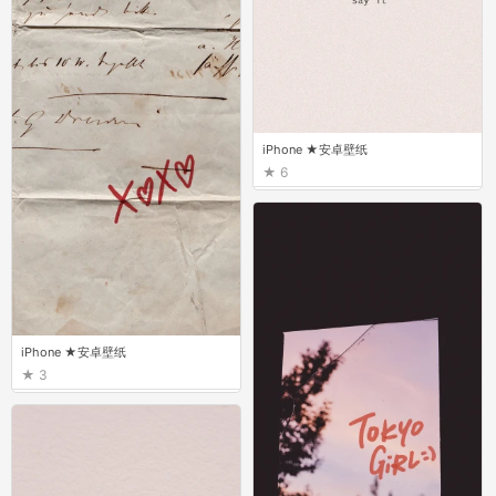
iPhone ★安卓壁纸
6
iPhone ★安卓壁纸
3