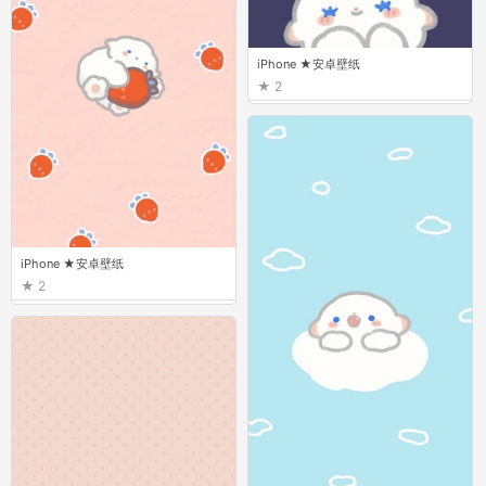
iPhone ★安卓壁纸
2
iPhone ★安卓壁纸
2