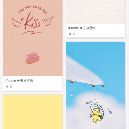
iPhone ★安卓壁纸
0
iPhone ★安卓壁纸
0