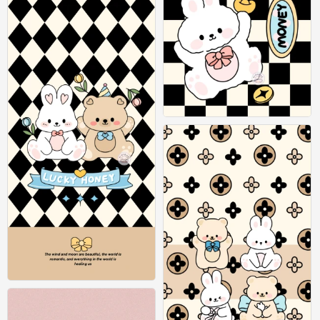
0
手机壁纸
0
手机壁纸
0