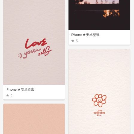
iPhone ★安卓壁纸
5
iPhone ★安卓壁纸
2