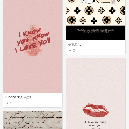
手机壁纸
0
iPhone ★安卓壁纸
5