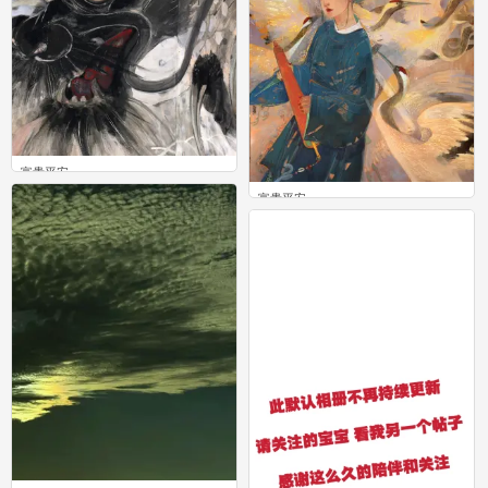
富贵平安
0
富贵平安
0