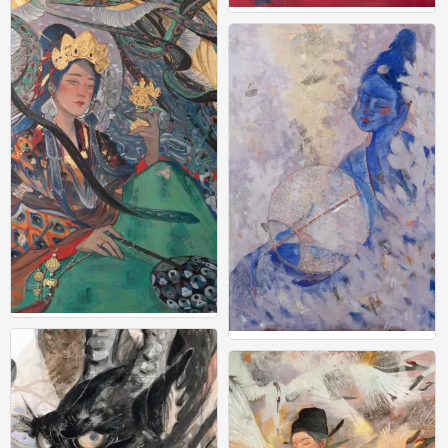
富贵平安
0
富贵平安
富贵平安
0
0