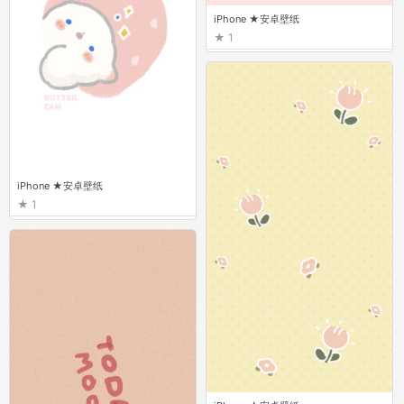
iPhone ★安卓壁纸
1
iPhone ★安卓壁纸
1