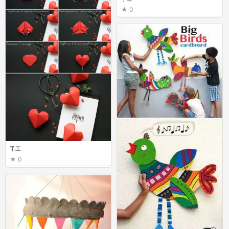
0
手工
0