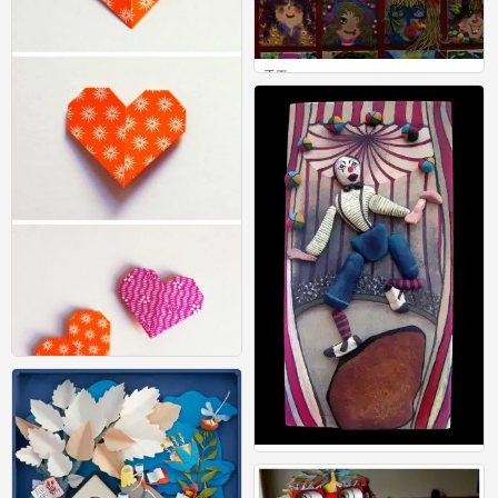
手工
0
手工
0