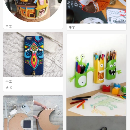
手工
手工
0
0
手工
0