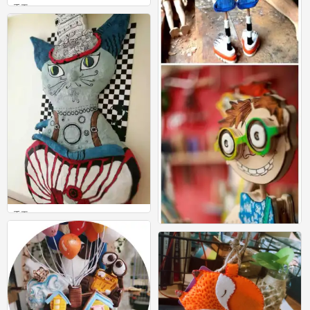
手工
0
手工
0
手工
0