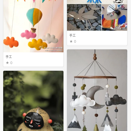
手工
0
手工
0