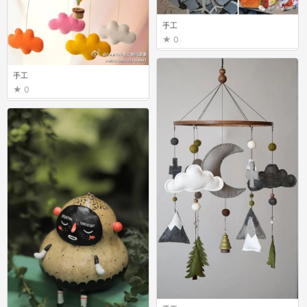
手工
0
手工
0