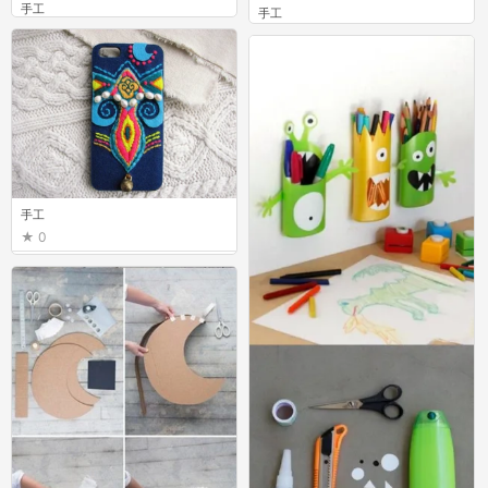
手工
手工
0
0
手工
0