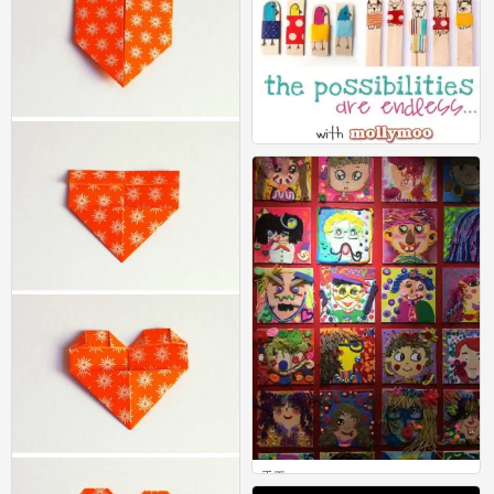
手工
0
手工