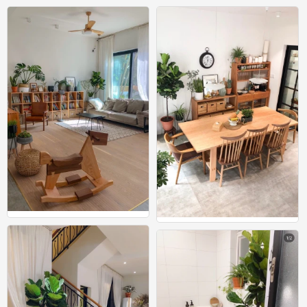
细节
细节
1
0