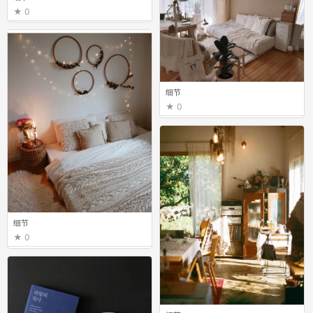
0
细节
0
细节
0