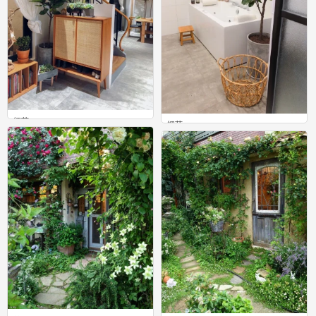
细节
细节
0
0