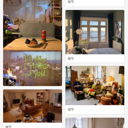
细节
0
细节
0
细节
细节
0
0
细节