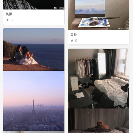
美摄
0
美摄
0