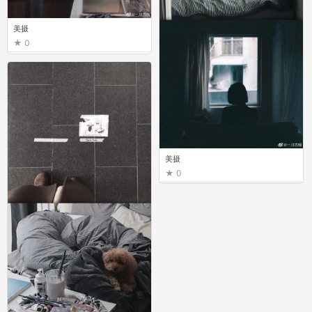
美摄
0
美摄
0