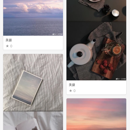
美摄
0
美摄
0