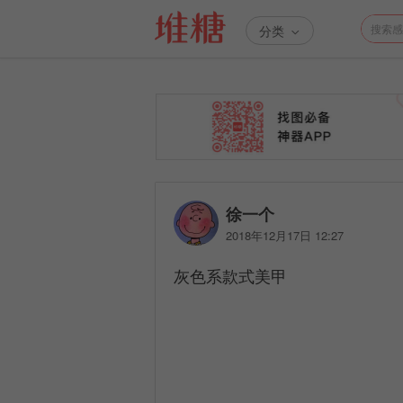
分类
徐一个
2018年12月17日 12:27
灰色系款式美甲