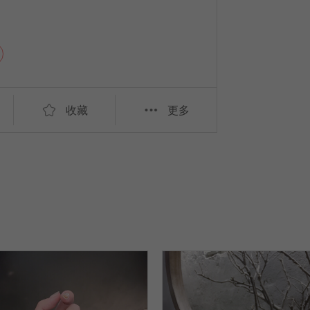
收藏
更多