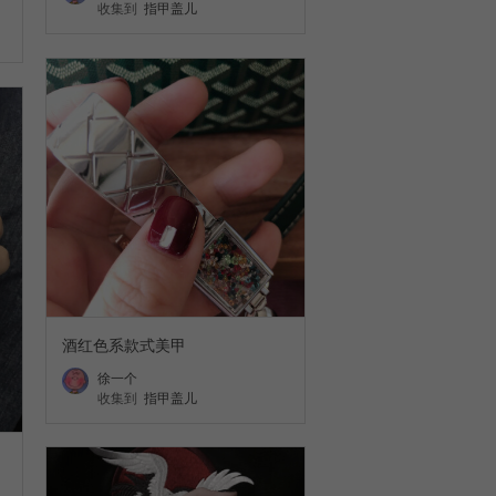
收集到
指甲盖儿
酒红色系款式美甲
徐一个
收集到
指甲盖儿