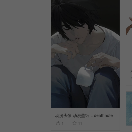
动漫头像 动漫壁纸 L deathnote
1
11