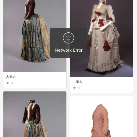
古董衣
古董衣
0
0