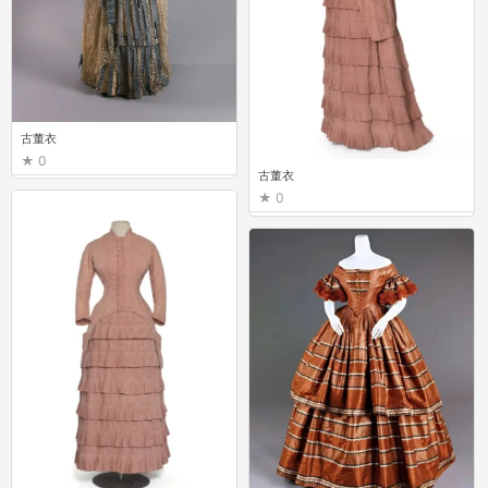
古董衣
0
古董衣
0