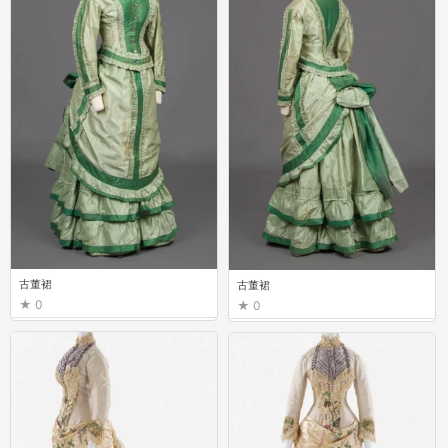
古董裙
古董裙
0
0