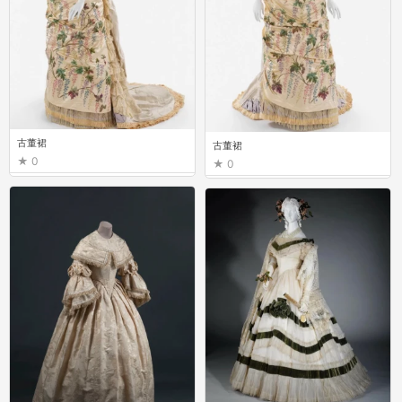
古董裙
古董裙
0
0