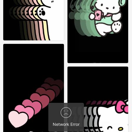
壁纸 苹果 有动态效果
0
壁纸 苹果 有动态效果
0