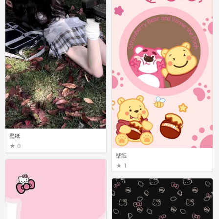
壁纸
0
壁纸
1