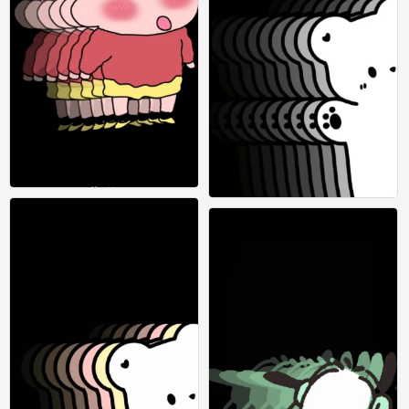
壁纸 苹果 有动态效果
壁纸 苹果 有动态效果
0
0