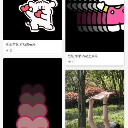
壁纸 苹果 有动态效果
0
壁纸 苹果 有动态效果
0