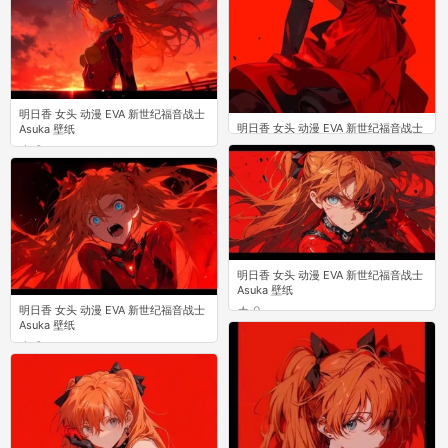
明日香 女头 动漫 EVA 新世纪福音战士
明日香 女头 动漫 EVA 新世纪福音战士
Asuka 壁纸
Asuka 壁纸
0
0
明日香 女头 动漫 EVA 新世纪福音战士
Asuka 壁纸
明日香 女头 动漫 EVA 新世纪福音战士
0
Asuka 壁纸
0