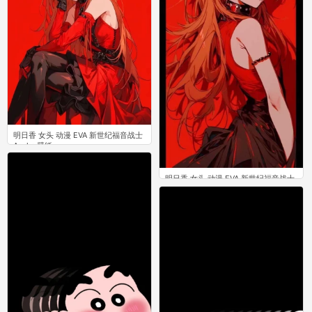
明日香 女头 动漫 EVA 新世纪福音战士
Asuka 壁纸
0
明日香 女头 动漫 EVA 新世纪福音战士
Asuka 壁纸
0