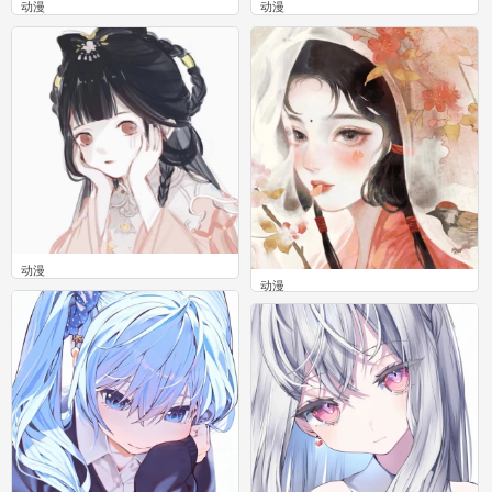
动漫
动漫
0
0
动漫
动漫
0
0