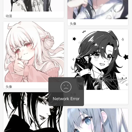
动漫
0
头像
0
头像
0
头像
0