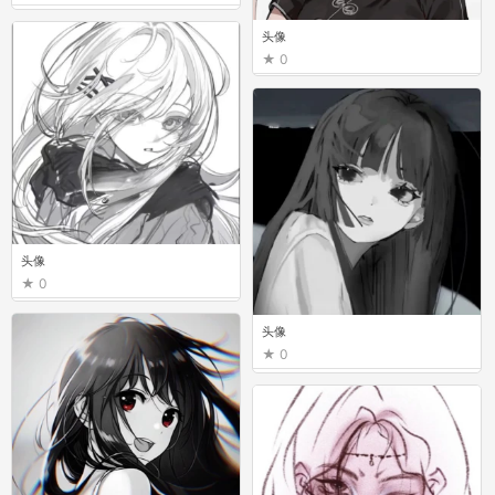
头像
0
头像
0
头像
0