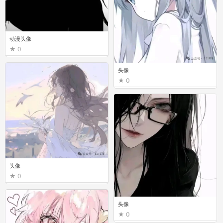
动漫头像
0
头像
0
头像
0
头像
0