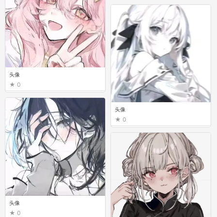
头像
0
头像
0
头像
0