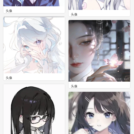
头像
头像
0
0
头像
0
头像
0