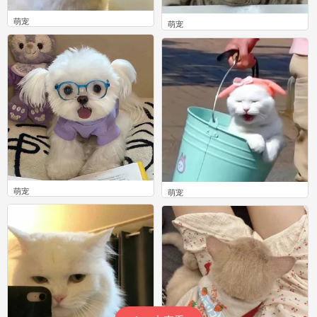
萌宠
萌宠
0
0
萌宠
萌宠
0
0