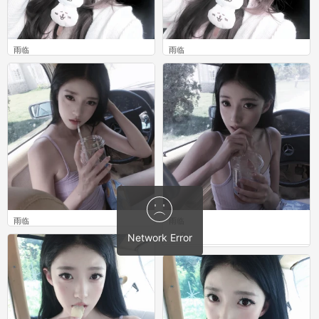
雨临
雨临
0
0
雨临
雨临
0
0