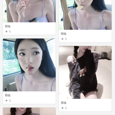
雨临
0
雨临
0
雨临
0
雨临
0