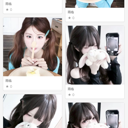
雨临
0
雨临
0
雨临
0
雨临
0