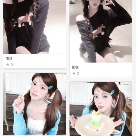
雨临
0
雨临
0