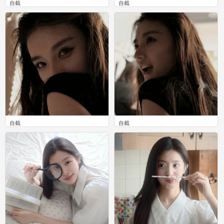
自截
自截
0
0
自截
自截
0
0